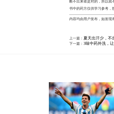
断不出来谁是对的，所以就
书中的药方仅供学习参考，
————————————
内容均由用户发布，如发现
夏天出汗少，不
上一篇：
3味中药外洗，
下一篇：