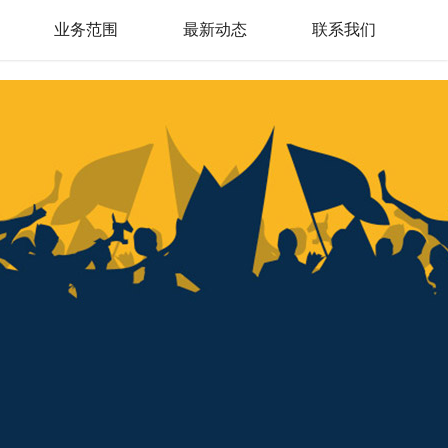
业务范围
最新动态
联系我们