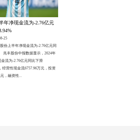
年净现金流为-2.76亿元
.94%
8-25
股份上半年净现金流为-2.76亿元同
4%） 兆丰股份中报数据显示，2024年
现金流为-2.76亿元同比下滑
中，经营性现金流6757.96万元，投资
亿元，融资性...