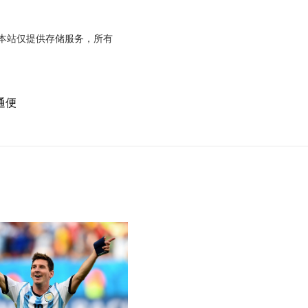
本站仅提供存储服务，所有
通便