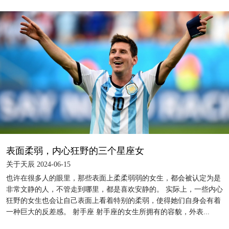
表面柔弱，内心狂野的三个星座女
关于天辰 2024-06-15
也许在很多人的眼里，那些表面上柔柔弱弱的女生，都会被认定为是
非常文静的人，不管走到哪里，都是喜欢安静的。 实际上，一些内心
狂野的女生也会让自己表面上看着特别的柔弱，使得她们自身会有着
一种巨大的反差感。 射手座 射手座的女生所拥有的容貌，外表...