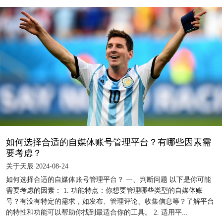
如何选择合适的自媒体账号管理平台？有哪些因素需
要考虑？
关于天辰 2024-08-24
如何选择合适的自媒体账号管理平台？ 一、判断问题 以下是你可能
需要考虑的因素： 1. 功能特点：你想要管理哪些类型的自媒体账
号？有没有特定的需求，如发布、管理评论、收集信息等？了解平台
的特性和功能可以帮助你找到最适合你的工具。 2. 适用平...