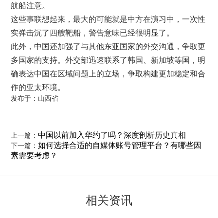
航船注意。
这些事联想起来，最大的可能就是中方在演习中，一次性
实弹击沉了四艘靶船，警告意味已经很明显了。
此外，中国还加强了与其他东亚国家的外交沟通，争取更
多国家的支持。外交部迅速联系了韩国、新加坡等国，明
确表达中国在区域问题上的立场，争取构建更加稳定和合
作的亚太环境。
发布于：山西省
中国以前加入华约了吗？深度剖析历史真相
上一篇：
如何选择合适的自媒体账号管理平台？有哪些因
下一篇：
素需要考虑？
相关资讯