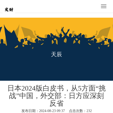
Toggle
naviga
天辰
日本2024版白皮书，从5方面“挑
战”中国，外交部：日方应深刻
反省
发布日期：2024-08-23 09:37 点击次数：232