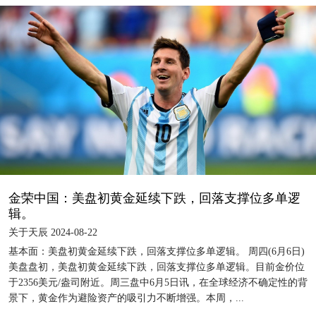
金荣中国：美盘初黄金延续下跌，回落支撑位多单逻
辑。
关于天辰 2024-08-22
基本面：美盘初黄金延续下跌，回落支撑位多单逻辑。 周四(6月6日)
美盘盘初，美盘初黄金延续下跌，回落支撑位多单逻辑。目前金价位
于2356美元/盎司附近。周三盘中6月5日讯，在全球经济不确定性的背
景下，黄金作为避险资产的吸引力不断增强。本周，...