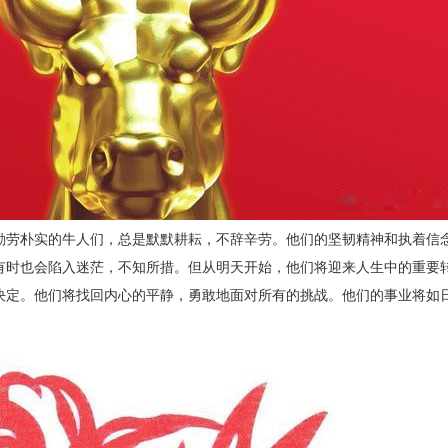
勤劳朴实的牛人们，总是默默耕耘，不辞辛劳。他们的坚韧精神和执着信
有时也会陷入迷茫，不知所措。但从明天开始，他们将迎来人生中的重要
决定。他们将找回内心的平静，勇敢地面对所有的挑战。他们的事业将如