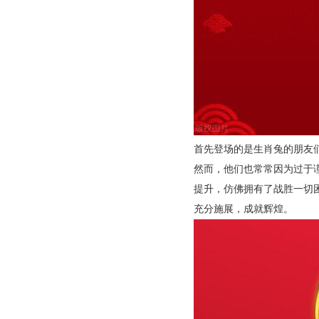
首先登场的是生肖兔的朋友
然而，他们也常常因为过于
提升，仿佛拥有了战胜一切
充分施展，成就辉煌。