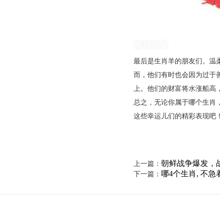
最后是生肖羊的朋友们。温
而，他们有时也会因为过于
上。他们的财富将水涨船高
总之，无论你属于哪个生肖
这些幸运儿们的精彩表现吧
朝鲜战争爆发，
上一篇：
哪4个生肖, 不急
下一篇：