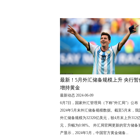
最新！5月外汇储备规模上升 央行暂
增持黄金
最新动态 2024-06-09
6月7日，国家外汇管理局（下称“外汇局”）公布
2024年5月末外汇储备规模数据。截至5月末，我
外汇储备规模为32320亿美元，较4月末上升312
元，升幅为0.98%。 外汇局官网更新的官方储备
产显示，2024年5月，中国官方黄金储备...