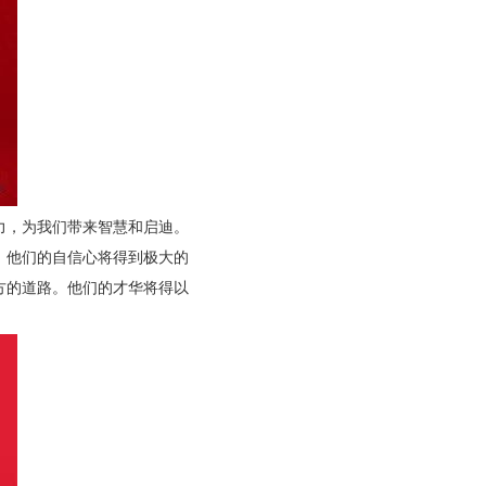
力，为我们带来智慧和启迪。
。他们的自信心将得到极大的
方的道路。他们的才华将得以