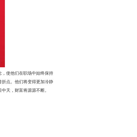
念，使他们在职场中始终保持
转折点。他们将变得更加冷静
日中天，财富将源源不断。