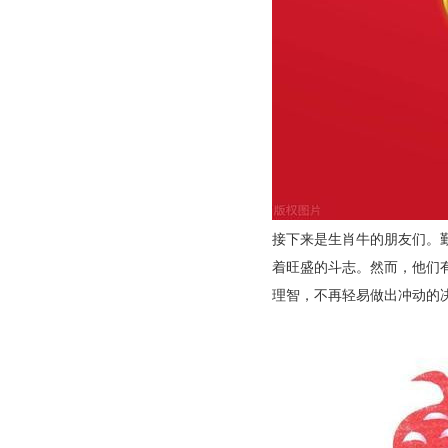
接下来是生肖牛的朋友们。
着旺盛的斗志。然而，他们
理智，不再轻易做出冲动的