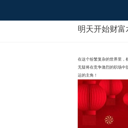
明天开始财富水
在这个纷繁复杂的世界里，
无疑将在竞争激烈的职场中
运的主角！