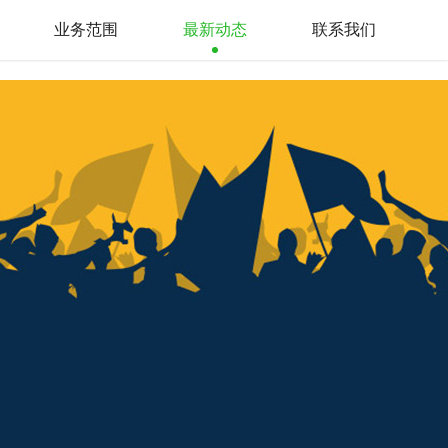
业务范围
最新动态
联系我们