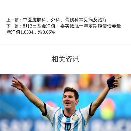
中医皮肤科、外科、骨伤科常见病及治疗
上一篇：
8月2日基金净值：嘉实致泓一年定期纯债债券最
下一篇：
新净值1.0334，涨0.06%
相关资讯