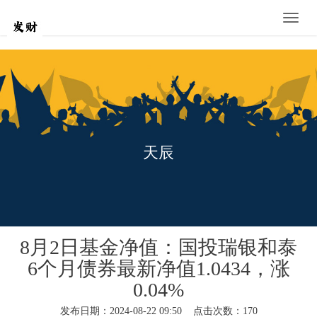
Toggle
naviga
天辰
8月2日基金净值：国投瑞银和泰
6个月债券最新净值1.0434，涨
0.04%
发布日期：2024-08-22 09:50 点击次数：170