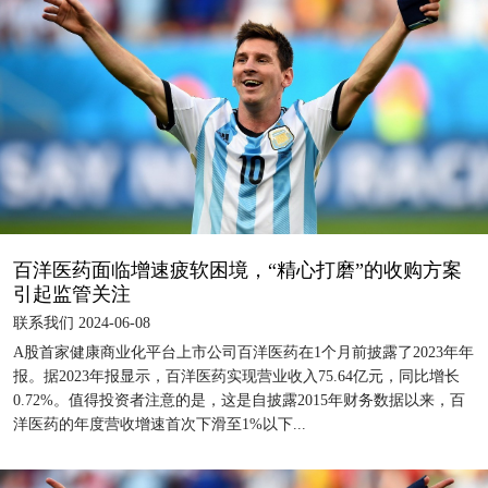
百洋医药面临增速疲软困境，“精心打磨”的收购方案
引起监管关注
联系我们 2024-06-08
A股首家健康商业化平台上市公司百洋医药在1个月前披露了2023年年
报。据2023年报显示，百洋医药实现营业收入75.64亿元，同比增长
0.72%。值得投资者注意的是，这是自披露2015年财务数据以来，百
洋医药的年度营收增速首次下滑至1%以下...