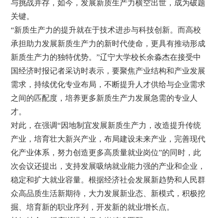
与挑战并存，如今，发展新质生产力横空出世，成为破题
关键。
“新质生产力的提升就在于技术进步与科技创新。而高校
承担助力发展新质生产力的新时代使命，更具有推动形成
新质生产力的独特优势。”辽宁大学校长余淼杰在接受中
国经济时报记者采访时表示，要聚焦产业结构和产业发展
需求，持续优化专业布局，不断提升人才供给与企业需求
之间的匹配度，培养更多新质生产力发展急需的专业人
才。
对此，在强调“因地制宜发展新质生产力，改造提升传统
产业，培育壮大新兴产业，布局建设未来产业，完善现代
化产业体系，努力创造更多高质量就业岗位”的同时，此
次会议还提出，支持发展吸纳就业能力强的产业和企业，
稳定和扩大就业容量。根据经济社会发展新趋势和人民群
众高品质生活新期待，大力发展新业态、新模式，积极挖
掘、培育新的职业序列，开发新的就业增长点。